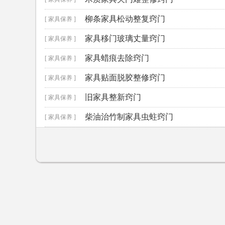
柳条家具松动整复窍门
[ 家具保养 ]
家具移门玻璃丈量窍门
[ 家具保养 ]
家具蜡痕去除窍门
[ 家具保养 ]
家具贴面脱胶整修窍门
[ 家具保养 ]
旧家具整新窍门
[ 家具保养 ]
柴油治竹制家具虫蛀窍门
[ 家具保养 ]