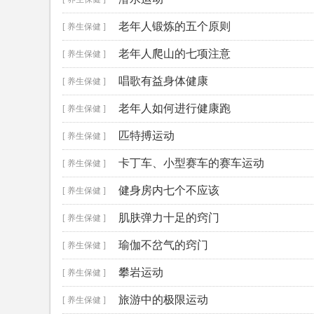
老年人锻炼的五个原则
[ 养生保健 ]
老年人爬山的七项注意
[ 养生保健 ]
唱歌有益身体健康
[ 养生保健 ]
老年人如何进行健康跑
[ 养生保健 ]
匹特搏运动
[ 养生保健 ]
卡丁车、小型赛车的赛车运动
[ 养生保健 ]
健身房内七个不应该
[ 养生保健 ]
肌肤弹力十足的窍门
[ 养生保健 ]
瑜伽不岔气的窍门
[ 养生保健 ]
攀岩运动
[ 养生保健 ]
旅游中的极限运动
[ 养生保健 ]