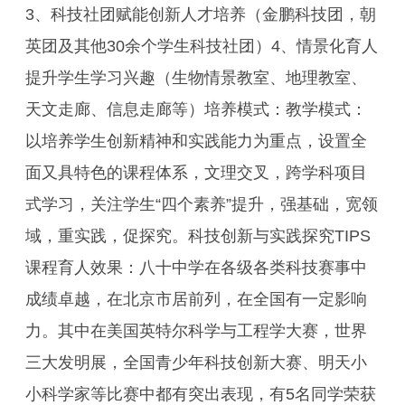
3、科技社团赋能创新人才培养（金鹏科技团，朝
英团及其他30余个学生科技社团）4、情景化育人
提升学生学习兴趣（生物情景教室、地理教室、
天文走廊、信息走廊等）培养模式：教学模式：
以培养学生创新精神和实践能力为重点，设置全
面又具特色的课程体系，文理交叉，跨学科项目
式学习，关注学生“四个素养”提升，强基础，宽领
域，重实践，促探究。科技创新与实践探究TIPS
课程育人效果：八十中学在各级各类科技赛事中
成绩卓越，在北京市居前列，在全国有一定影响
力。其中在美国英特尔科学与工程学大赛，世界
三大发明展，全国青少年科技创新大赛、明天小
小科学家等比赛中都有突出表现，有5名同学荣获