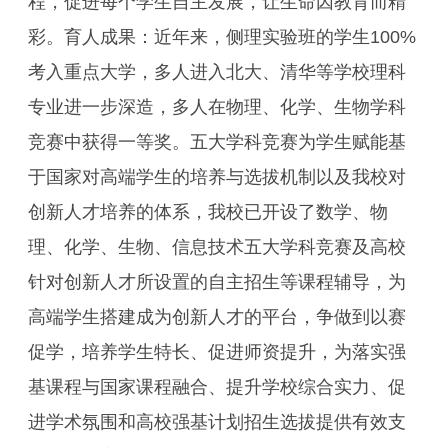
程，促进每个学生自主发展，让生命因教育而精
彩。育人成果：近年来，侧理实验班的学生100%
考入重点大学，多人进入北大、清华等学校理科
专业进一步深造，多人在物理、化学、生物学科
竞赛中获得一等奖。五大学科竞赛为学生赋能基
于国家对高端学生的培养与选拔机制以及我校对
创新人才培养的体系，我校已开设了数学、物
理、化学、生物、信息技术五大学科竞赛及高校
针对创新人才所设置的自主招生等课程辅导，为
高端学生搭建成为创新人才的平台，争做到以赛
促学，培养学生特长、促进师资提升，为落实强
基课程与国家课程融合、提升学校综合实力、促
进学术氛围和高校强基计划招生选拔提供有效支