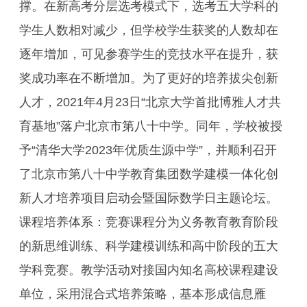
撑。在新高考分层选考模式下，选考五大学科的
学生人数相对减少，但学校学生获奖的人数却在
逐年增加，可见参赛学生的竞技水平在提升，获
奖成功率在不断增加。为了更好的培养拔尖创新
人才，2021年4月23日“北京大学首批博雅人才共
育基地”落户北京市第八十中学。同年，学校被授
予“清华大学2023年优质生源中学”，并顺利召开
了北京市第八十中学教育集团数学建模一体化创
新人才培养项目启动会暨国际数学日主题论坛。
课程培养体系：竞赛课程分为义务教育教育阶段
的新思维训练、科学建模训练和高中阶段的五大
学科竞赛。教学活动对接国内知名高校课程建设
单位，采用混合式培养策略，基本形成信息雁