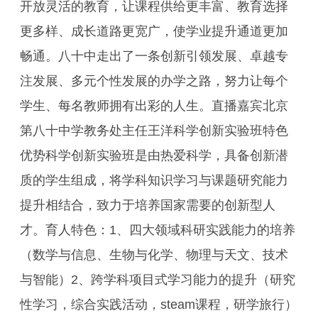
开放灵活的教育，让课程供给更丰富、教育选择
更多样、成长道路更宽广，使学业提升通道更加
畅通。八十中走出了一条创新引领发展、卓越专
注发展、多元个性发展的办学之路，努力让每个
学生、每名教师拥有出彩的人生。直播嘉宾北京
第八十中学教务处主任王洋科学创新实验班特色
优势科学创新实验班是由热爱科学，具备创新潜
质的学生组成，将学科知识学习与课题研究能力
提升相结合，致力于培养国家需要的创新型人
才。育人特色：1、四大领域科研实践能力的培养
（数学与信息、生物与化学、物理与天文、技术
与智能）2、跨学科项目式学习能力的提升（研究
性学习，综合实践活动，steam课程，研学旅行）