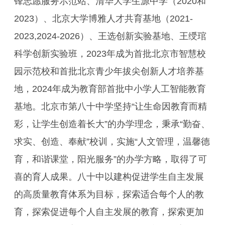
锋志愿服务示范站、清华大学生源中学（2020和
2023）、北京大学博雅人才共育基地（2021-
2023,2024-2026）、王选创新实验基地、王绶琯
科学创新实验班，2023年成为首批北京市智慧校
园示范校和首批北京青少年拔尖创新人才培养基
地，2024年成为教育部首批中小学人工智能教育
基地。北京市第八十中学坚持“让生命因教育而精
彩，让学生创造着长大”的办学理念，秉承“勤奋、
求实、创造、奉献”校训，实施“人文管理，温馨德
育，和谐课堂，阳光服务”的办学方略，取得了可
喜的育人成果。八十中以建构促进学生自主发展
的高质量教育体系为目标，探索适合每个人的教
育，探索促进每个人自主发展的教育，探索更加