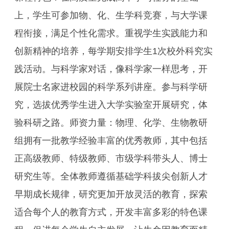
上，学生可参加物、化、生学科竞赛，与大学课
程衔接，满足个性化需求。重视学生实践能力和
创新精神的培养，每学期安排学生1次校外科究实
践活动。与科学家对话，像科学家一样思考，开
展院士名家进校园的科学系列讲座。参与科学研
究，选拔优秀学生进入大学实验室开展研究，体
验科研之路。师资力量：物理、化学、生物教研
组拥有一批教学经验丰富的优秀教师，其中包括
正高级教师、特级教师、市级学科带头人、博士
研究生等。全体教师遵循基础学科拔尖创新人才
早期成长规律，研究更加开放灵活的教育，探索
适合每个人的教育方式，开发丰富多彩的特色课