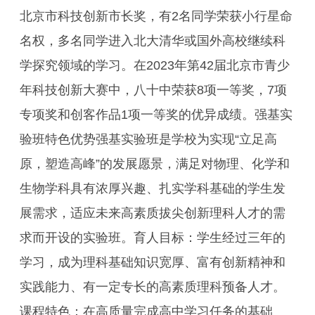
北京市科技创新市长奖，有2名同学荣获小行星命
名权，多名同学进入北大清华或国外高校继续科
学探究领域的学习。在2023年第42届北京市青少
年科技创新大赛中，八十中荣获8项一等奖，7项
专项奖和创客作品1项一等奖的优异成绩。强基实
验班特色优势强基实验班是学校为实现“立足高
原，塑造高峰”的发展愿景，满足对物理、化学和
生物学科具有浓厚兴趣、扎实学科基础的学生发
展需求，适应未来高素质拔尖创新理科人才的需
求而开设的实验班。育人目标：学生经过三年的
学习，成为理科基础知识宽厚、富有创新精神和
实践能力、有一定专长的高素质理科预备人才。
课程特色：在高质量完成高中学习任务的基础