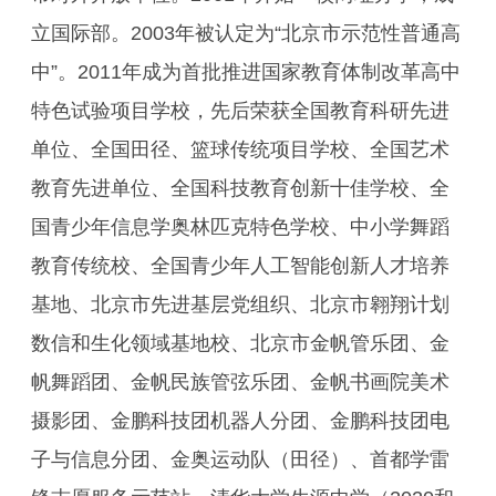
立国际部。2003年被认定为“北京市示范性普通高
中”。2011年成为首批推进国家教育体制改革高中
特色试验项目学校，先后荣获全国教育科研先进
单位、全国田径、篮球传统项目学校、全国艺术
教育先进单位、全国科技教育创新十佳学校、全
国青少年信息学奥林匹克特色学校、中小学舞蹈
教育传统校、全国青少年人工智能创新人才培养
基地、北京市先进基层党组织、北京市翱翔计划
数信和生化领域基地校、北京市金帆管乐团、金
帆舞蹈团、金帆民族管弦乐团、金帆书画院美术
摄影团、金鹏科技团机器人分团、金鹏科技团电
子与信息分团、金奥运动队（田径）、首都学雷