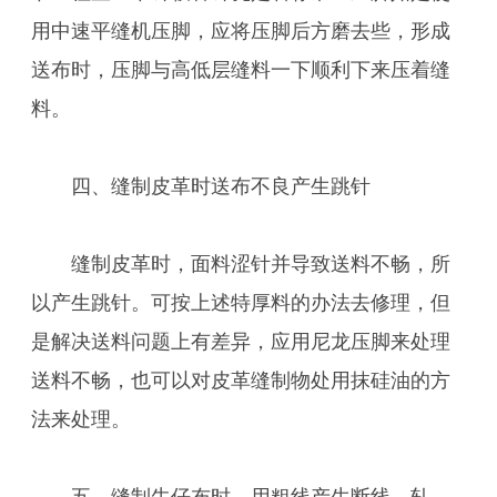
用中速平缝机压脚，应将压脚后方磨去些，形成
送布时，压脚与高低层缝料一下顺利下来压着缝
料。
四、缝制皮革时送布不良产生跳针
缝制皮革时，面料涩针并导致送料不畅，所
以产生跳针。可按上述特厚料的办法去修理，但
是解决送料问题上有差异，应用尼龙压脚来处理
送料不畅，也可以对皮革缝制物处用抹硅油的方
法来处理。