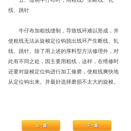
五、缝制牛仔布时，用粗线产生断线、轧
线、跳针
牛仔布加粗线缝制，导致线环难以形成，并
使粗线无法从旋梭定位钩脱出线环产生断线、轧
线、跳针。除了用上述的厚料型方法修理外，对
此有不同之处，因主要用粗线，这样，在维修时
还要对旋梭定位钩进行加工修磨，使粗线爽快地
从定位钩出来。并最好选择磨损不太大的旋梭。
上一篇
下一篇