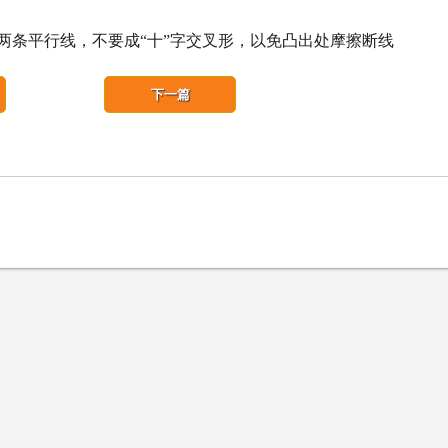
两条平行线，不要成“十”字交叉形，以免凸出处摩擦断线
下一篇